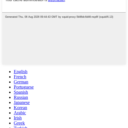
English
French
German
Portuguese
Spanish
Russian
Japanese
Korean
Arabic
Irish
Greek