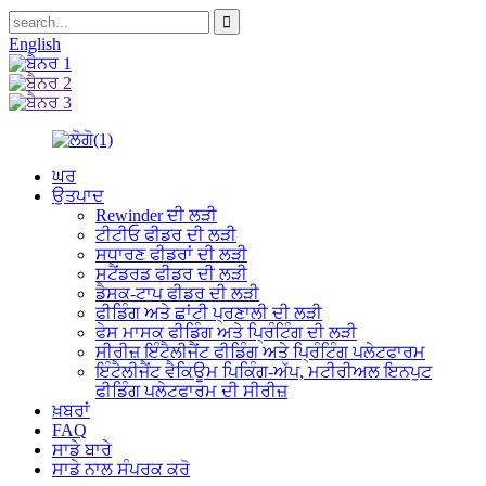
English
ਘਰ
ਉਤਪਾਦ
Rewinder ਦੀ ਲੜੀ
ਟੀਟੀਓ ਫੀਡਰ ਦੀ ਲੜੀ
ਸਧਾਰਣ ਫੀਡਰਾਂ ਦੀ ਲੜੀ
ਸਟੈਂਡਰਡ ਫੀਡਰ ਦੀ ਲੜੀ
ਡੈਸਕ-ਟਾਪ ਫੀਡਰ ਦੀ ਲੜੀ
ਫੀਡਿੰਗ ਅਤੇ ਛਾਂਟੀ ਪ੍ਰਣਾਲੀ ਦੀ ਲੜੀ
ਫੇਸ ਮਾਸਕ ਫੀਡਿੰਗ ਅਤੇ ਪ੍ਰਿੰਟਿੰਗ ਦੀ ਲੜੀ
ਸੀਰੀਜ਼ ਇੰਟੈਲੀਜੈਂਟ ਫੀਡਿੰਗ ਅਤੇ ਪ੍ਰਿੰਟਿੰਗ ਪਲੇਟਫਾਰਮ
ਇੰਟੈਲੀਜੈਂਟ ਵੈਕਿਊਮ ਪਿਕਿੰਗ-ਅੱਪ, ਮਟੀਰੀਅਲ ਇਨਪੁਟ
ਫੀਡਿੰਗ ਪਲੇਟਫਾਰਮ ਦੀ ਸੀਰੀਜ਼
ਖ਼ਬਰਾਂ
FAQ
ਸਾਡੇ ਬਾਰੇ
ਸਾਡੇ ਨਾਲ ਸੰਪਰਕ ਕਰੋ