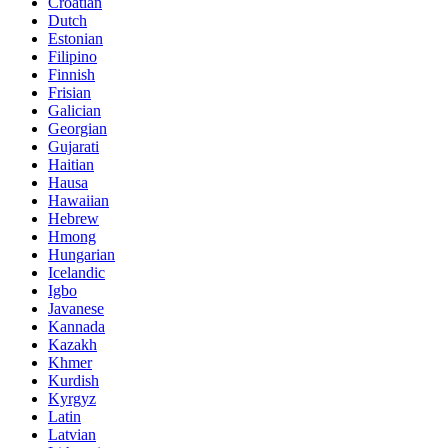
Croatian
Dutch
Estonian
Filipino
Finnish
Frisian
Galician
Georgian
Gujarati
Haitian
Hausa
Hawaiian
Hebrew
Hmong
Hungarian
Icelandic
Igbo
Javanese
Kannada
Kazakh
Khmer
Kurdish
Kyrgyz
Latin
Latvian